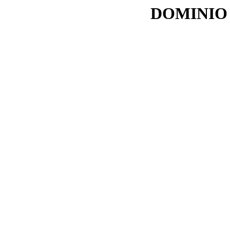
DOMINIO